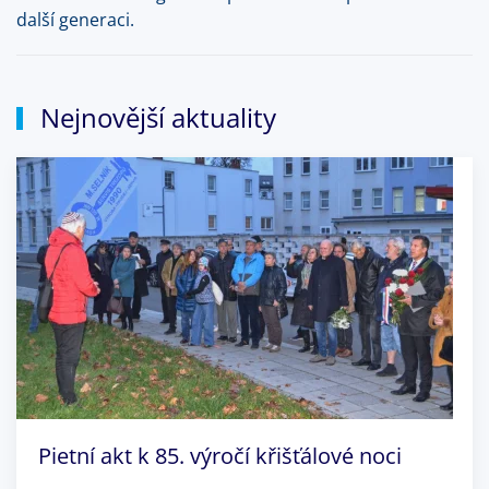
další generaci.
Nejnovější aktuality
Pietní akt k 85. výročí křišťálové noci