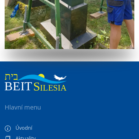
Hlavní menu
Úvodní
Aktuality