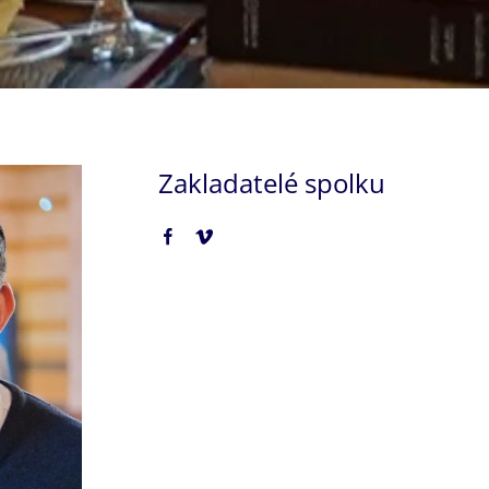
Zakladatelé spolku